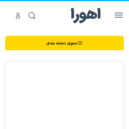
منوی دسته بندی