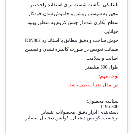
با غلتکی انگشت شست برای استفاده راحت تر
مجهز به سیستم روشن و خاموش شدن خودکار
سطح آبکاری شده از جنس کروم به منظور بهبود
خوانایی
خوش ساخت و دقیق مطابق با استاندارد DIN862
ضمانت تعویض در صورت کالیبره نشدن و تضمین
اصالت و سلامت
طول 300 میلیمتر
توجه مهم:
این مدل ضد آب نمی باشد.
شناسه محصول:
1196-300
دسته‌بندی:
ابزار دقیق
,
محصولات اینسایز
برچسب:
کولیس دیجیتال
,
کولیس دیجیتال اینسایز