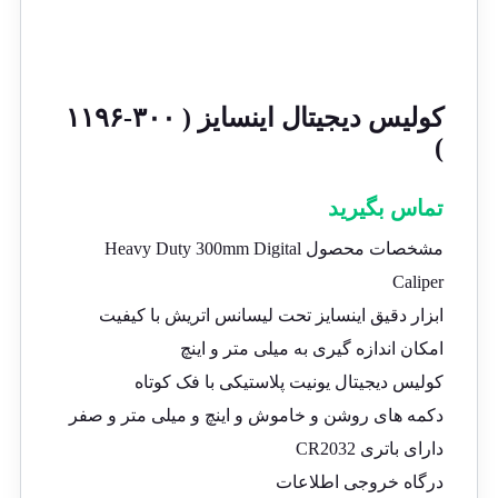
کولیس دیجیتال اینسایز ( ۳۰۰-۱۱۹۶
)
تماس بگیرید
مشخصات محصول Heavy Duty 300mm Digital
Caliper
ابزار دقیق اینسایز تحت لیسانس اتریش با کیفیت
امکان اندازه گیری به میلی متر و اینچ
کولیس دیجیتال یونیت پلاستیکی با فک کوتاه
دکمه های روشن و خاموش و اینچ و میلی متر و صفر
دارای باتری CR2032
درگاه خروجی اطلاعات