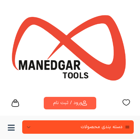
ورود / ثبت نام
دسته‌ بندی محصولات