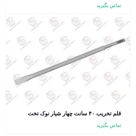
تماس بگیرید
قلم تخریب ۴۰ سانت چهار شیار نوک تخت
تماس بگیرید