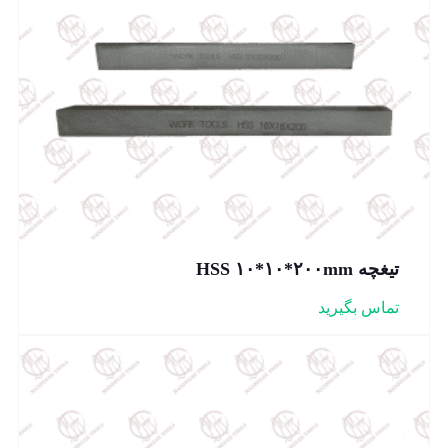
تیغچه HSS ۱۰*۱۰*۲۰۰mm
تماس بگیرید