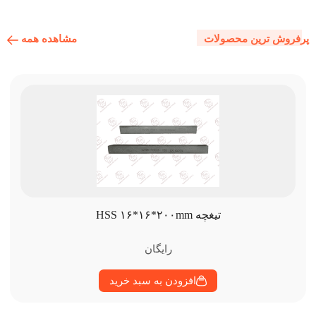
مشاهده همه
پرفروش ترین محصولات
تیغچه HSS ۱۶*۱۶*۲۰۰mm
رایگان
افزودن به سبد خرید