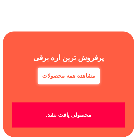
پرفروش ترین اره برقی
مشاهده همه محصولات
محصولی یافت نشد.