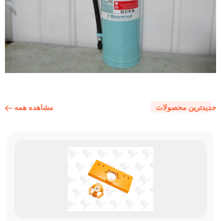
مشاهده همه
جدیدترین محصولات