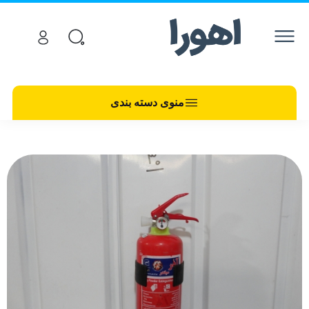
منوی دسته بندی