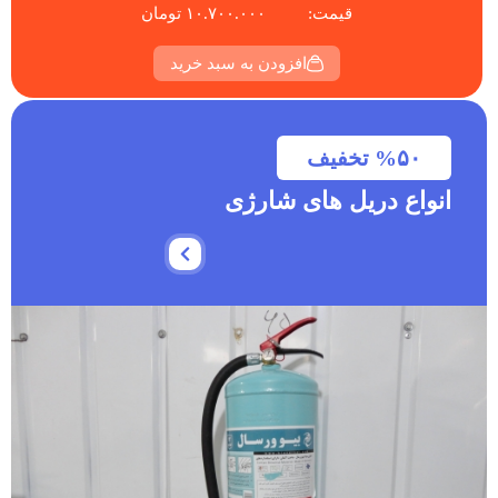
قیمت:
۱۰.۷۰۰.۰۰۰
تومان
افزودن به سبد خرید
%۵۰ تخفیف
انواع دریل های شارژی