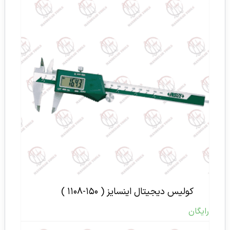
کولیس دیجیتال اینسایز ( ۱۵۰-۱۱۰۸ )
رایگان