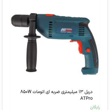
دریل ۱۳ میلیمتری ضربه ای اتومات ۸۵۰W
ATPro
رایگان