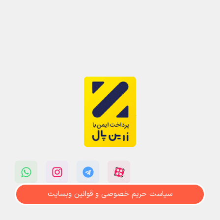
سیاست حریم خصوصی و قوانین وبسایت