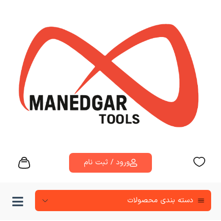
ورود / ثبت نام
دسته‌ بندی محصولات