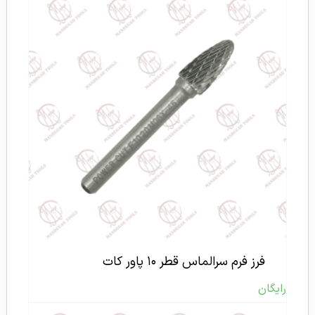
فرز فرم سرالماس قطر ۱۰ پاور کات
رایگان