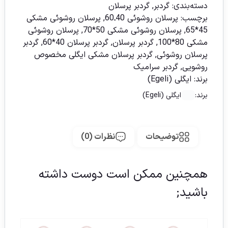
دسته‌بندی:
گردبر
,
گردبر پرسلان
برچسب:
پرسلان روشوئی 40ـ60
,
پرسلان روشوئی مشکی
45*65
,
پرسلان روشوئی مشکی 50*70
,
پرسلان روشوئی
مشکی 80*100
,
گردبر پرسلان
,
گردبر پرسلان 40*60
,
گردبر
پرسلان روشوئی
,
گردبر پرسلان مشکی ایگلی مخصوص
روشویی
,
گردبر سرامیک
برند:
ایگلی (Egeli)
برند:
ایگلی (Egeli)
توضیحات
نظرات (0)
همچنین ممکن است دوست داشته
باشید;