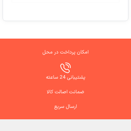
امکان پرداخت در محل
پشتیبانی 24 ساعته
ضمانت اصالت کالا
ارسال سریع