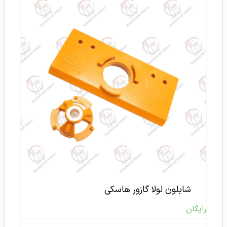
شابلون لولا گازور هاسکی
رایگان