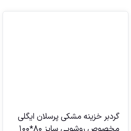
گردبر خزینه مشکی پرسلان ایگلی
مخصوص روشویی سایز ۸۰*۱۰۰