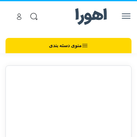
منوی دسته بندی