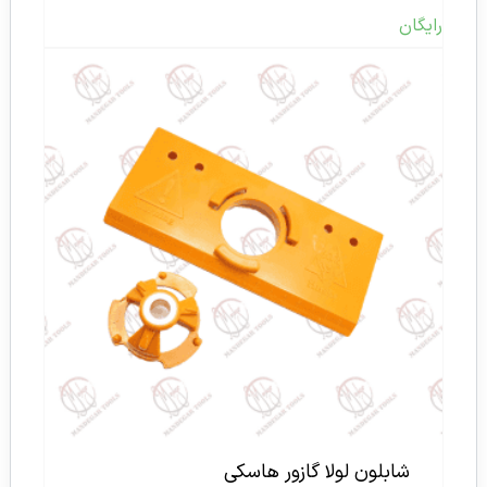
رایگان
شابلون لولا گازور هاسکی