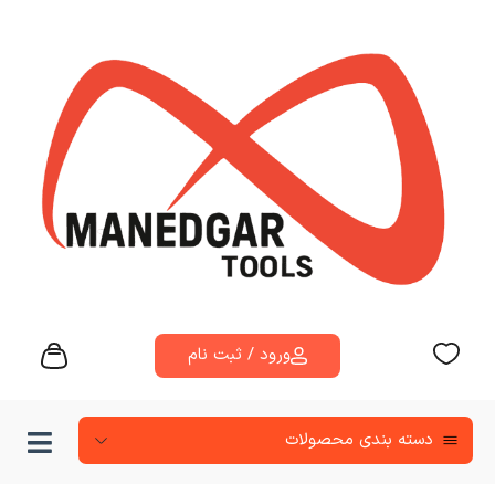
ورود / ثبت نام
دسته‌ بندی محصولات