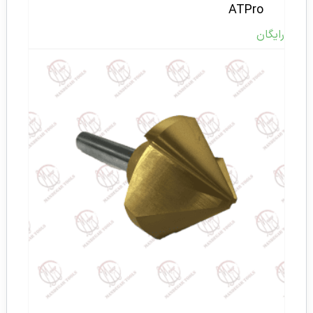
ATPro
رایگان