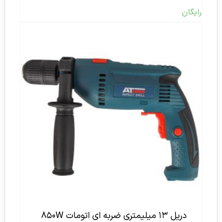
رایگان
دریل ۱۳ میلیمتری ضربه ای اتومات ۸۵۰W