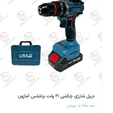
دریل شارژی چکشی ۲۱ ولت براشلس آمازون
۱۰.۷۰۰.۰۰۰
تومان