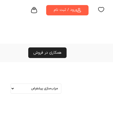
ورود / ثبت نام
همکاری در فروش