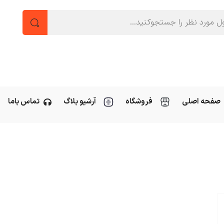
صفحه اصلی
فروشگاه
آرشیو بلاگ
تماس باما