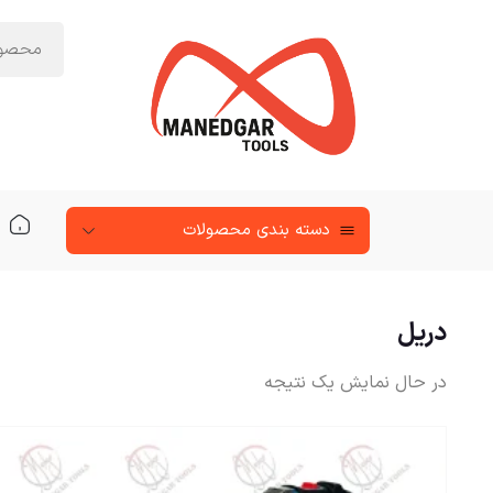
دسته‌ بندی محصولات
دریل
در حال نمایش یک نتیجه