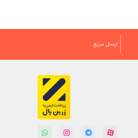
ارسال سریع