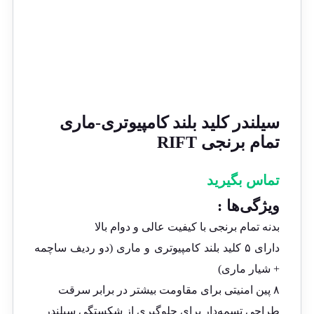
سیلندر کلید بلند کامپیوتری-ماری
تمام برنجی RIFT
تماس بگیرید
ویژگی‌ها :
بدنه تمام برنجی با کیفیت عالی و دوام بالا
دارای ۵ کلید بلند کامپیوتری و ماری (دو ردیف ساچمه
+ شیار ماری)
۸ پین امنیتی برای مقاومت بیشتر در برابر سرقت
طراحی تسمه‌دار برای جلوگیری از شکستگی سیلندر