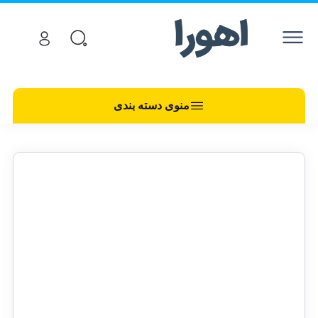
منوی دسته بندی