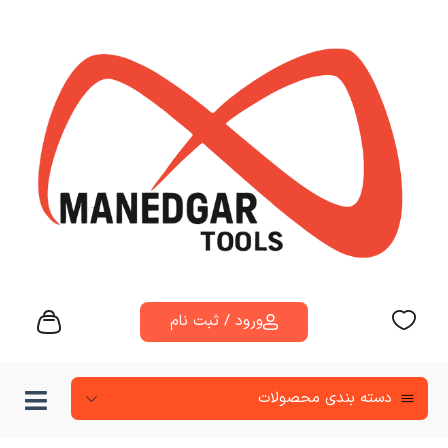
ورود / ثبت نام
دسته‌ بندی محصولات