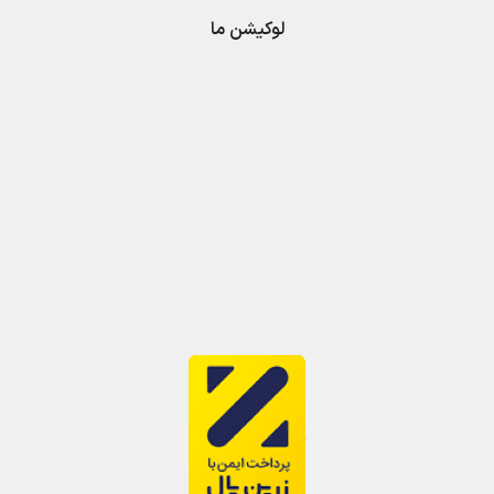
لوکیشن ما