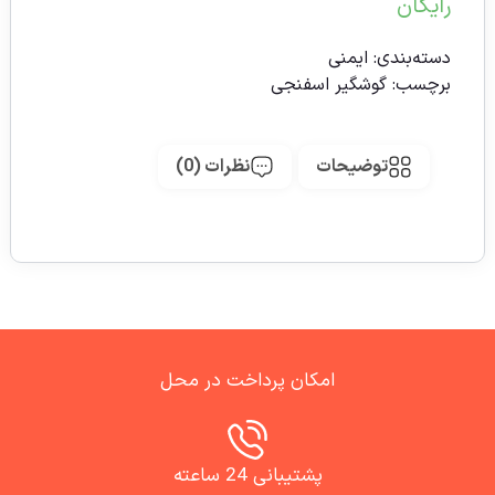
رایگان
دسته‌بندی:
ایمنی
برچسب:
گوشگیر اسفنجی
توضیحات
نظرات (0)
امکان پرداخت در محل
پشتیبانی 24 ساعته