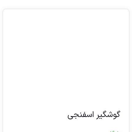
گوشگیر اسفنجی