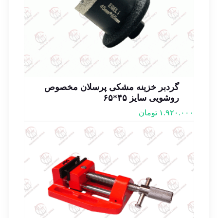
گردبر خزینه مشکی پرسلان مخصوص
روشویی سایز ۴۵*۶۵
۱.۹۲۰.۰۰۰
تومان