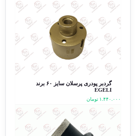
گردبر پودری پرسلان سایز ۶۰ برند
EGELI
۱.۴۴۰.۰۰۰
تومان