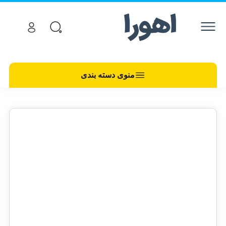
منوی دسته بندی