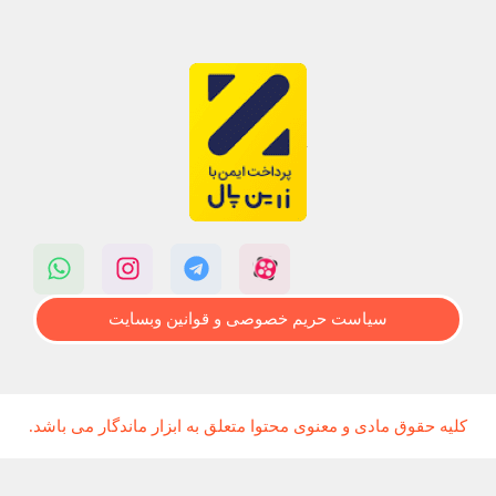
سیاست حریم خصوصی و قوانین وبسایت
کلیه حقوق مادی و معنوی محتوا متعلق به ابزار ماندگار می باشد.