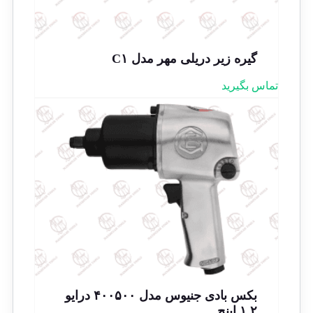
گیره زیر دریلی مهر مدل C۱
تماس بگیرید
بکس بادی جنیوس مدل ۴۰۰۵۰۰ درایو
۱.۲ اینچ