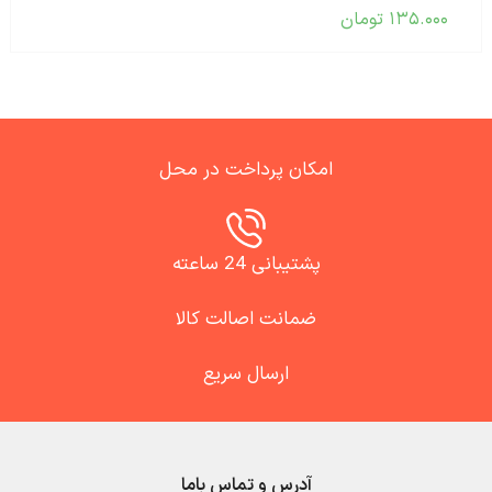
۱۳۵.۰۰۰
تومان
امکان پرداخت در محل
پشتیبانی 24 ساعته
ضمانت اصالت کالا
ارسال سریع
آدرس و تماس باما