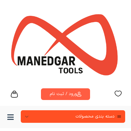
ورود / ثبت نام
دسته‌ بندی محصولات