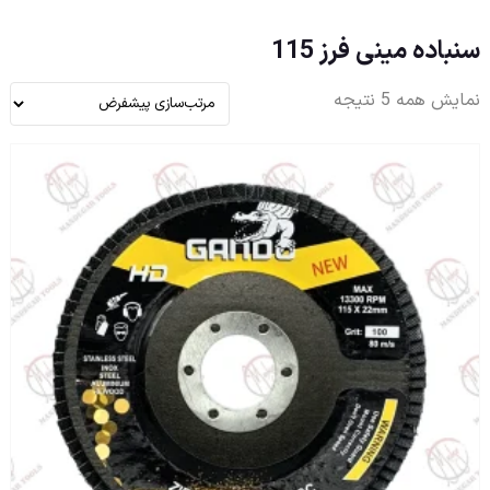
سنباده مینی فرز 115
نمایش همه 5 نتیجه