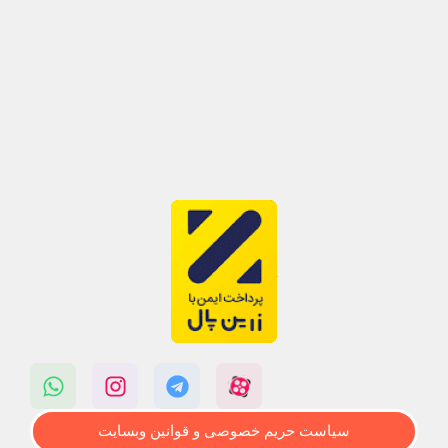
سیاست حریم خصوصی و قوانین وبسایت