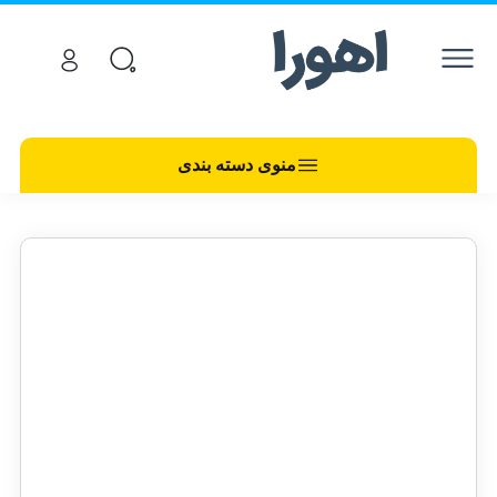
منوی دسته بندی