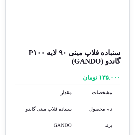
سنباده فلاپ مینی ۹۰ لایه P۱۰۰
گاندو (GANDO)
۱۳۵.۰۰۰
تومان
مشخصات
مقدار
نام محصول
سنباده فلاپ مینی گاندو
برند
GANDO