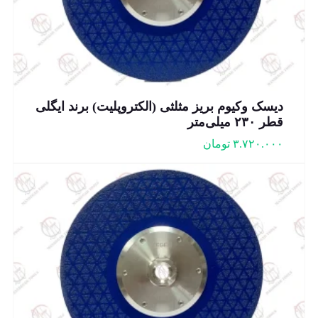
دیسک وکیوم بریز مثلثی (الکتروپلیت) برند ایگلی
قطر ۲۳۰ میلی‌متر
۳.۷۲۰.۰۰۰
تومان