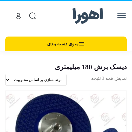
منوی دسته بندی
دیسک برش 180 میلیمتری
نمایش همه 3 نتیجه