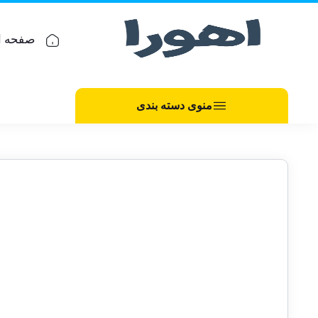
صفحه ا
منوی دسته بندی