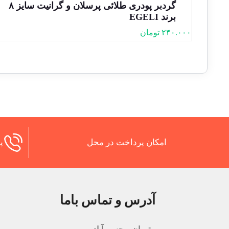
گردبر پودری طلائی پرسلان و گرانیت سایز ۸
برند EGELI
۲۴۰.۰۰۰
تومان
امکان پرداخت در محل
پش
آدرس و تماس باما