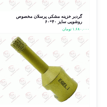
گردبر خزینه مشکی پرسلان مخصوص
روشویی سایز ۴۰*۶۰
۱.۶۸۰.۰۰۰
تومان