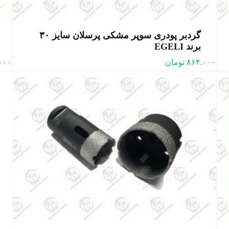
گردبر پودری سوپر مشکی پرسلان سایز ۳۰
برند EGELI
۸۶۴.۰۰۰
تومان
۰۰۰