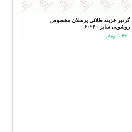
گردبر خزینه طلائی پرسلان مخصوص
روشویی سایز ۴۰*۶۰
۱.۴۴۰.
تومان