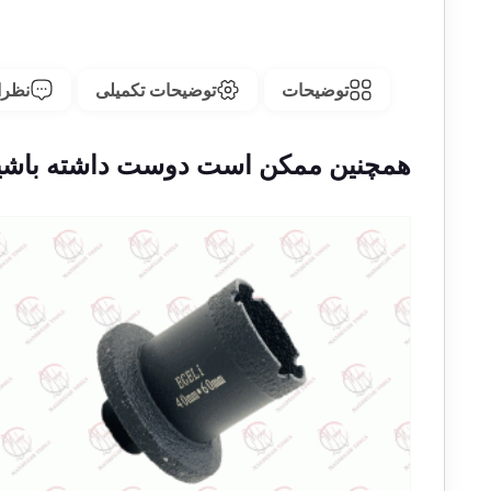
توضیحات
توضیحات تکمیلی
نظرات
همچنین ممکن است دوست داشته باشی