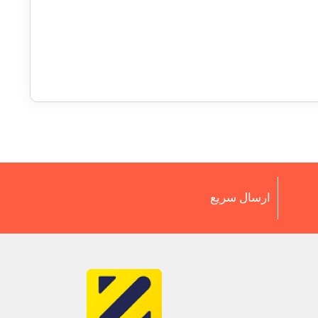
ارسال سریع