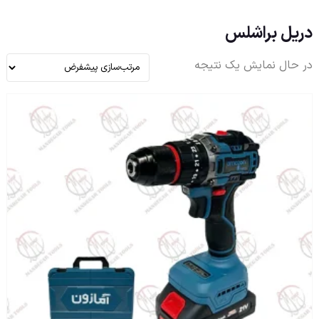
دریل براشلس
در حال نمایش یک نتیجه