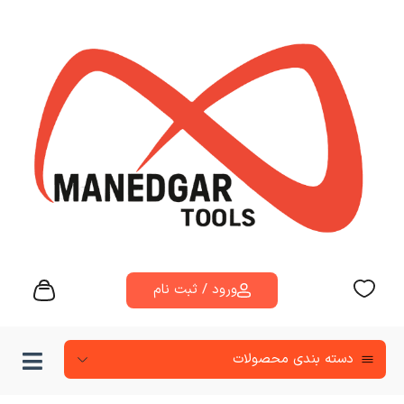
ورود / ثبت نام
دسته‌ بندی محصولات