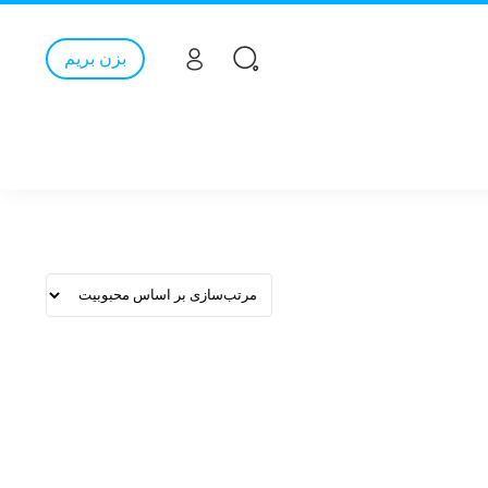
بزن بریم