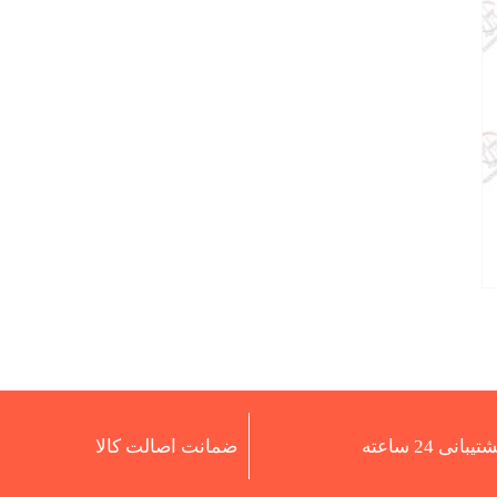
تیبانی 24 ساعته
ضمانت اصالت کالا