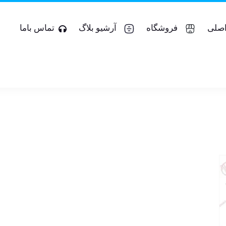
صلی
فروشگاه
آرشیو بلاگ
تماس باما