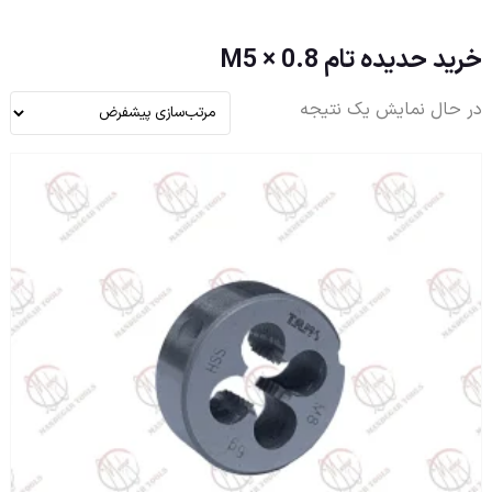
خرید حدیده تام M5 × 0.8
در حال نمایش یک نتیجه