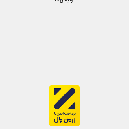
لوکیشن ما