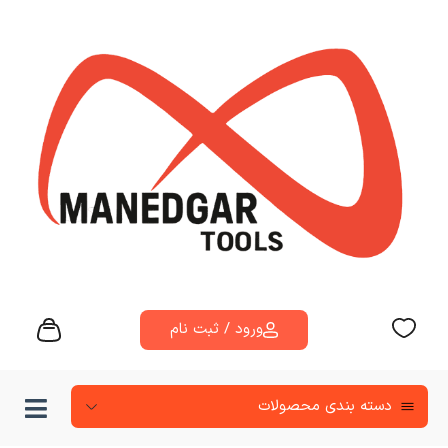
ورود / ثبت نام
دسته‌ بندی محصولات