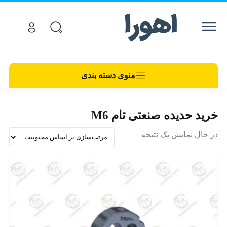
منوی دسته بندی
خرید حدیده صنعتی تام M6
در حال نمایش یک نتیجه