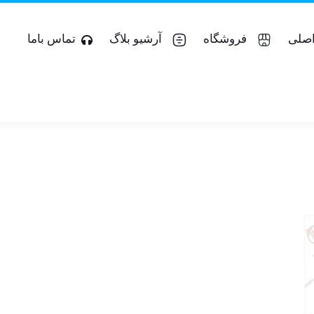
صلی
فروشگاه
آرشیو بلاگ
تماس باما