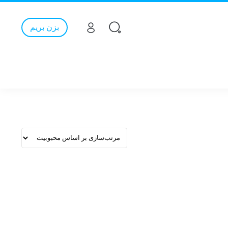
بزن بریم