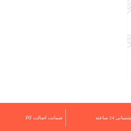
تیبانی 24 ساعته
ضمانت اصالت کالا