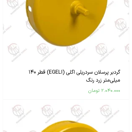
گردبر پرسلان سردریلی اگلی (EGELI) قطر ۱۴۰
میلی‌متر زرد رنگ
۲.۰۴۰.۰۰۰
تومان