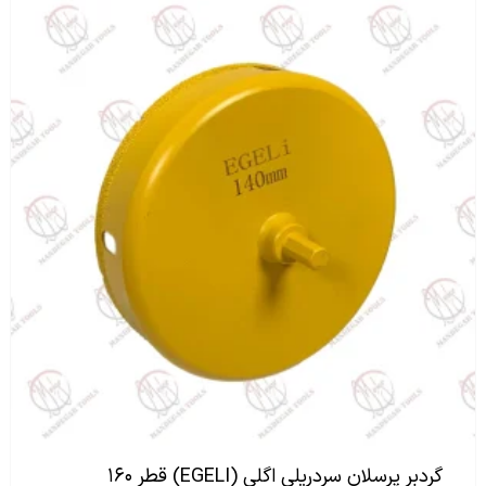
گردبر پرسلان سردریلی اگلی (EGELI) قطر ۱۶۰