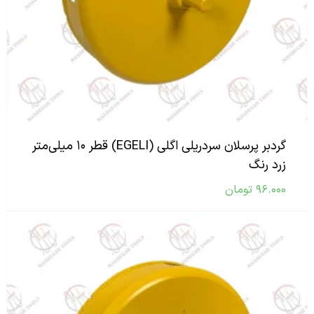
گردبر پرسلان سردریلی اگلی (EGELI) قطر ۱۰ میلی‌متر
زرد رنگ
۹۶.۰۰۰
تومان