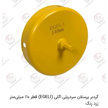
گردبر پرسلان سردریلی اگلی (EGELI) قطر ۱۱۰ میلی‌متر
زرد رنگ