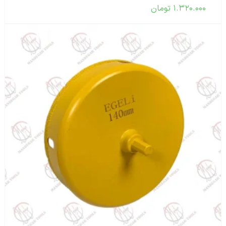
۱.۳۲۰.۰۰۰
تومان