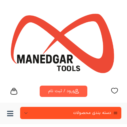
ورود / ثبت نام
دسته‌ بندی محصولات