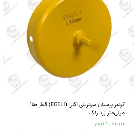
گردبر پرسلان سردریلی اگلی (EGELI) قطر ۱۵۰
میلی‌متر زرد رنگ
۲.۱۶۰.۰۰۰
تومان