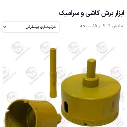
ابزار برش کاشی و سرامیک
نمایش 1–9 از 45 نتیجه