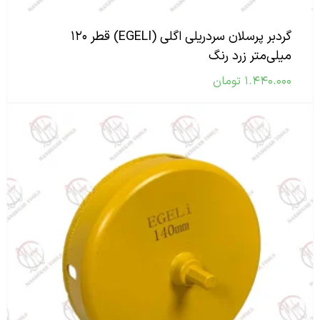
گردبر پرسلان سردریلی اگلی (EGELI) قطر ۱۲۰
میلی‌متر زرد رنگ
۱.۴۴۰.۰۰۰
تومان