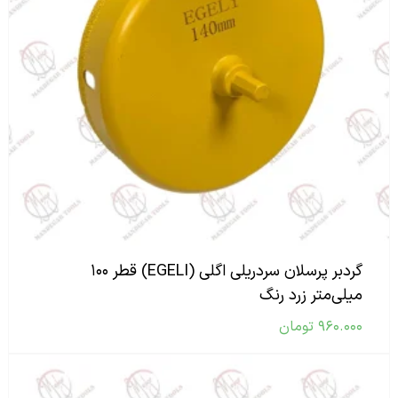
گردبر پرسلان سردریلی اگلی (EGELI) قطر ۱۰۰
میلی‌متر زرد رنگ
۹۶۰.۰۰۰
تومان