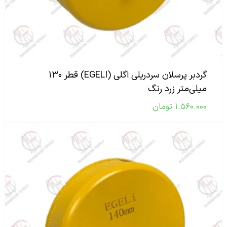
گردبر پرسلان سردریلی اگلی (EGELI) قطر ۱۳۰
میلی‌متر زرد رنگ
۱.۵۶۰.۰۰۰
تومان