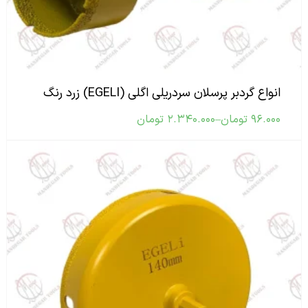
انواع گردبر پرسلان سردریلی اگلی (EGELI) زرد رنگ
۹۶.۰۰۰
تومان
–
۲.۳۴۰.۰۰۰
تومان