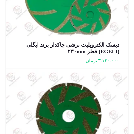
دیسک الکتروپلیت برشی چاکدار برند ایگلی
(EGELI) قطر ۲۳۰mm
۳.۱۲۰.۰۰۰
تومان