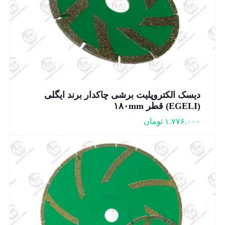
دیسک الکتروپلیت برشی چاکدار برند ایگلی
(EGELI) قطر ۱۸۰mm
۱.۷۷۶.۰۰۰
تومان