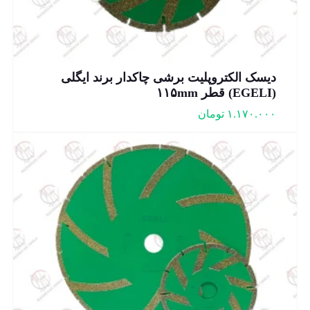
دیسک الکتروپلیت برشی چاکدار برند ایگلی
(EGELI) قطر ۱۱۵mm
۱.۱۷۰.۰۰۰
تومان