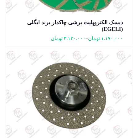
دیسک الکتروپلیت برشی چاکدار برند ایگلی
(EGELI)
–
۱.۱۷۰.۰۰۰
تومان
۳.۱۲۰.۰۰۰
تومان