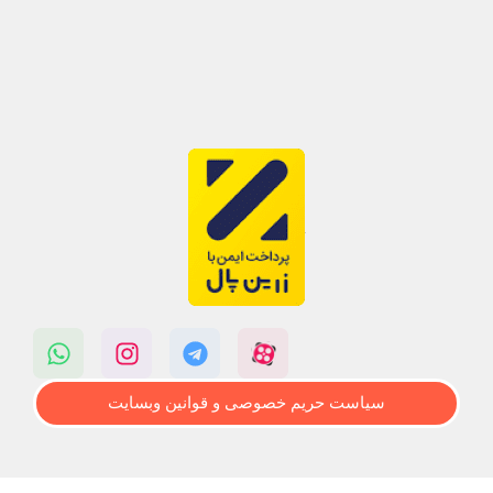
سیاست حریم خصوصی و قوانین وبسایت