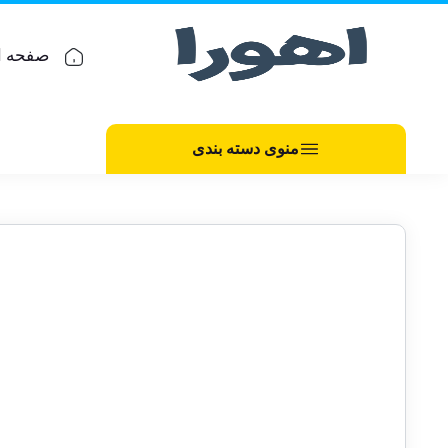
صفحه ا
منوی دسته بندی