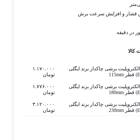
ش فشار و افزایش سرعت برش
کالا
کتروپلیت برشی چاکدار برند ایگلی
۱.۱۷۰.۰۰۰
تومان
کتروپلیت برشی چاکدار برند ایگلی
۱.۷۷۶.۰۰۰
تومان
کتروپلیت برشی چاکدار برند ایگلی
۳.۱۲۰.۰۰۰
تومان