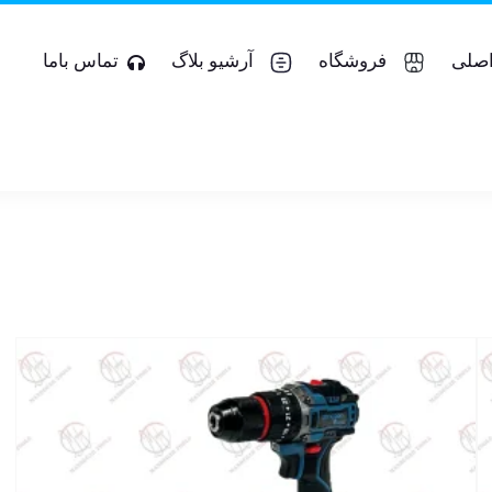
صلی
فروشگاه
آرشیو بلاگ
تماس باما