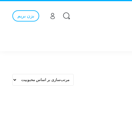
بزن بریم