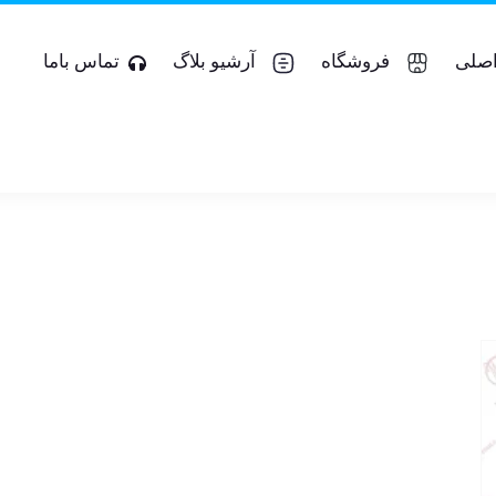
صلی
فروشگاه
آرشیو بلاگ
تماس باما