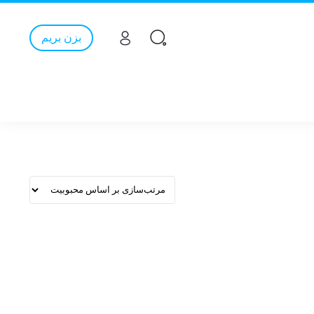
بزن بریم