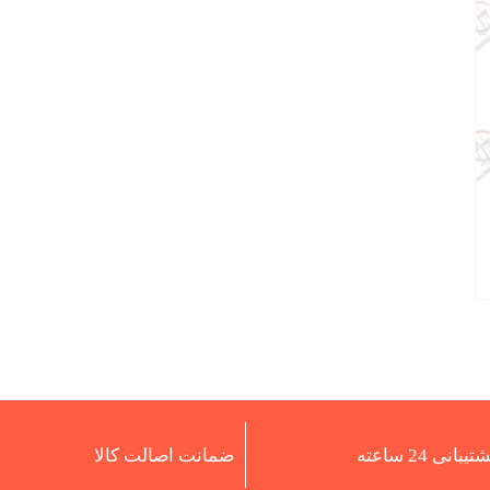
تیبانی 24 ساعته
ضمانت اصالت کالا