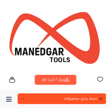
ورود / ثبت نام
دسته‌ بندی محصولات