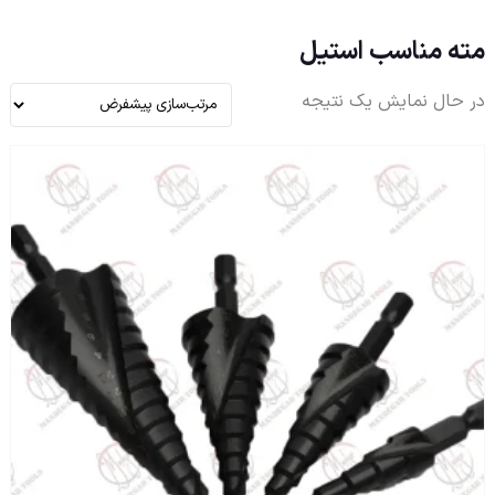
مته مناسب استیل
در حال نمایش یک نتیجه