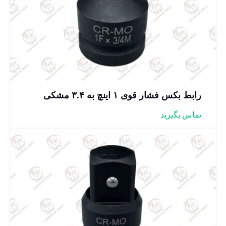
رابط بکس فشار قوی ۱ اینچ به ۳.۴ مشکی
تماس بگیرید