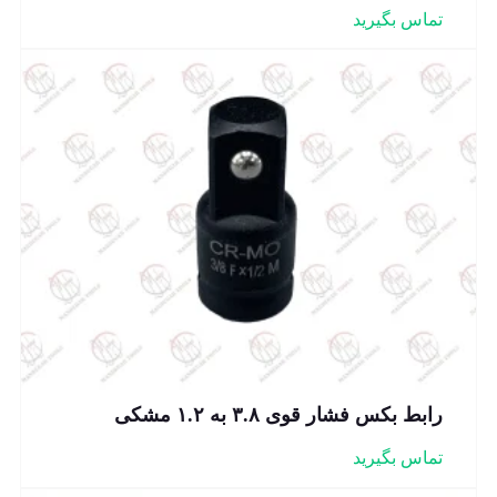
تماس بگیرید
رابط بکس فشار قوی ۳.۸ به ۱.۲ مشکی
تماس بگیرید