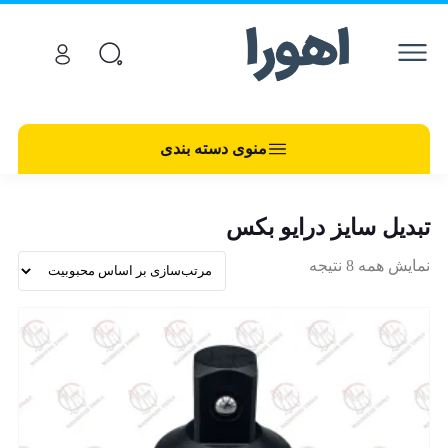
منوی دسته بندی
تبدیل سایز درایو بکس
نمایش همه 8 نتیجه