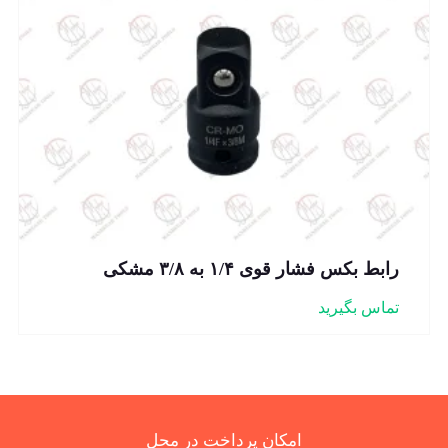
رابط بکس فشار قوی ۱/۴ به ۳/۸ مشکی
تماس بگیرید
امکان پرداخت در محل