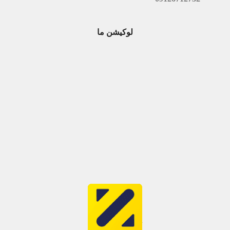
لوکیشن ما