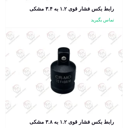
رابط بکس فشار قوی ۱.۲ به ۳.۴ مشکی
تماس بگیرید
رابط بکس فشار قوی ۱.۲ به ۳.۸ مشکی