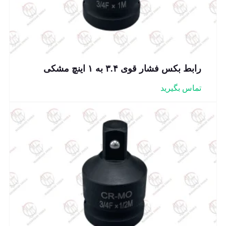
رابط بکس فشار قوی ۳.۴ به ۱ اینچ مشکی
تماس بگیرید