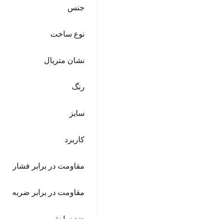
جنس
نوع ساخت
نشان متریال
رنگ
سایز
کاربرد
مقاومت در برابر فشار
مقاومت در برابر ضربه
ضد سایش