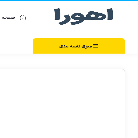
صفحه ا
منوی دسته بندی