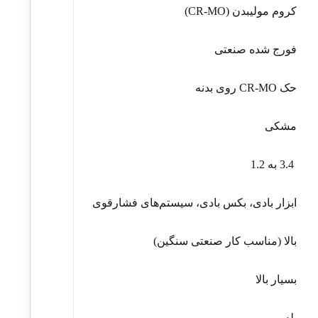
کروم مولیبدن (CR-MO)
فورج شده صنعتی
حک CR-MO روی بدنه
مشکی
3.4 به 1.2
ابزار بادی، بکس بادی، سیستم‌های فشارقوی
بالا (مناسب کار صنعتی سنگین)
بسیار بالا
بله