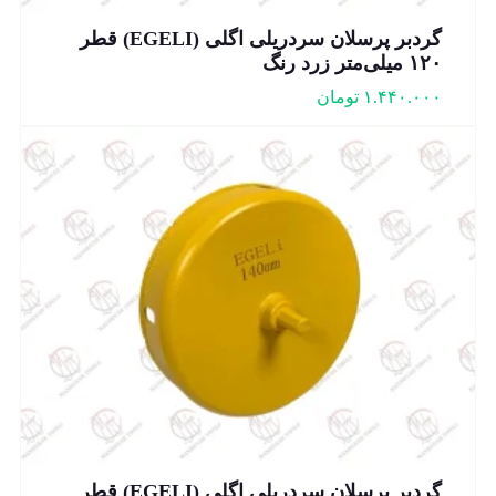
گردبر پرسلان سردریلی اگلی (EGELI) قطر
۱۲۰ میلی‌متر زرد رنگ
۱.۴۴۰.۰۰۰
تومان
گردبر پرسلان سردریلی اگلی (EGELI) قطر