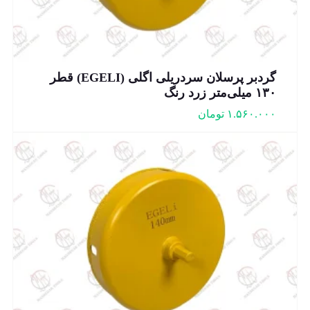
گردبر پرسلان سردریلی اگلی (EGELI) قطر
۱۳۰ میلی‌متر زرد رنگ
۱.۵۶۰.۰۰۰
تومان