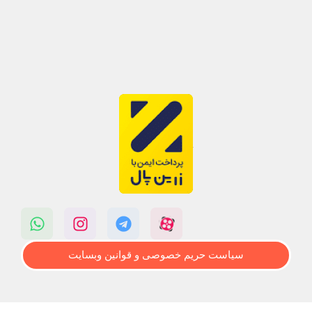
سیاست حریم خصوصی و قوانین وبسایت