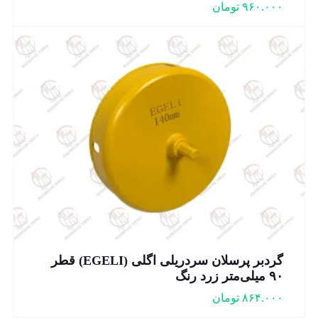
۹۶۰.۰۰۰
تومان
گردبر پرسلان سردریلی اگلی (EGELI) قطر
۹۰ میلی‌متر زرد رنگ
۸۶۴.۰۰۰
تومان