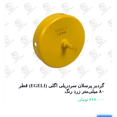
گردبر پرسلان سردریلی اگلی (EGELI) قطر
۸۰ میلی‌متر زرد رنگ
۷۶۸.۰۰۰
تومان