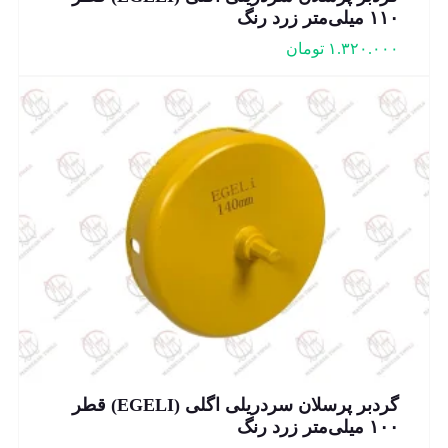
۱۱۰ میلی‌متر زرد رنگ
۱.۳۲۰.۰۰۰
تومان
گردبر پرسلان سردریلی اگلی (EGELI) قطر
۱۰۰ میلی‌متر زرد رنگ