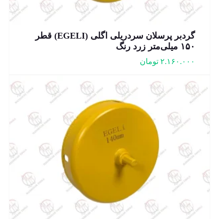
گردبر پرسلان سردریلی اگلی (EGELI) قطر
۱۵۰ میلی‌متر زرد رنگ
۲.۱۶۰.۰۰۰
تومان