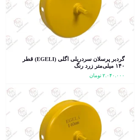
گردبر پرسلان سردریلی اگلی (EGELI) قطر
۱۴۰ میلی‌متر زرد رنگ
۲.۰۴۰.۰۰۰
تومان