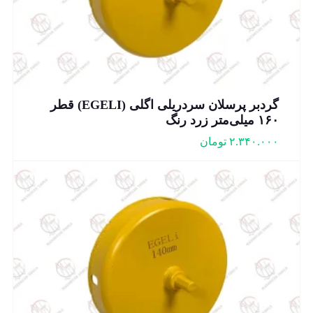
گردبر پرسلان سردریلی اگلی (EGELI) قطر
۱۶۰ میلی‌متر زرد رنگ
۲.۳۴۰.۰۰۰
تومان