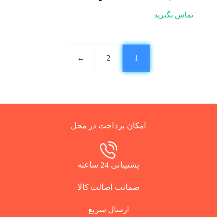
تماس بگیرید
←
2
1
امکان پرداخت در محل
پشتیبانی 24 ساعته
ضمانت اصالت کالا
ارسال سریع