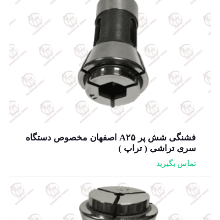
فشنگی شش پر A۲۵ اصفهان مخصوص دستگاه
سری تراشی ( تراپ )
تماس بگیرید