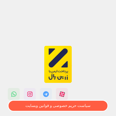
سیاست حریم خصوصی و قوانین وبسایت