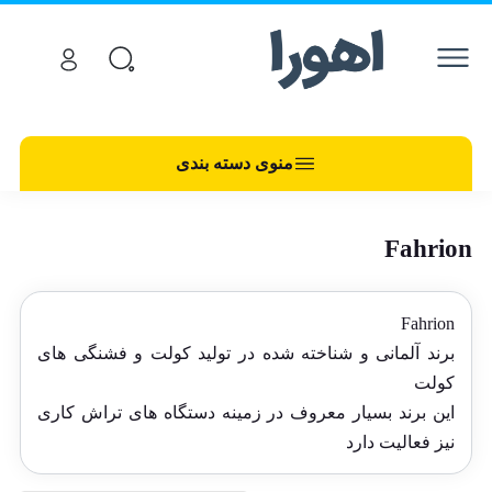
منوی دسته بندی
Fahrion
Fahrion
برند آلمانی و شناخته شده در تولید کولت و فشنگی های
کولت
این برند بسیار معروف در زمینه دستگاه های تراش کاری
نیز فعالیت دارد