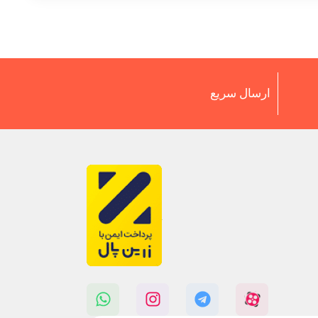
ارسال سریع