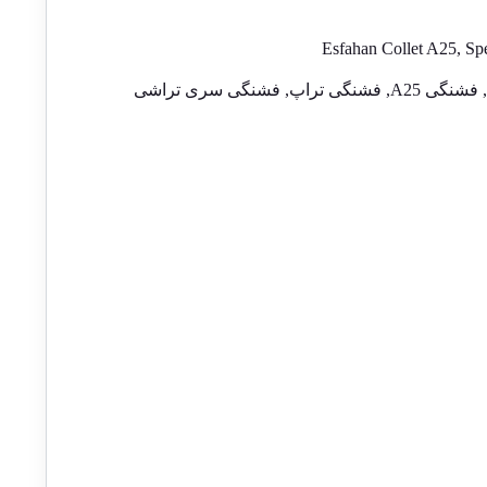
Esfahan Collet A25, Spe
فشنگی A25
,
فشنگی تراپ
,
فشنگی سری تراشی