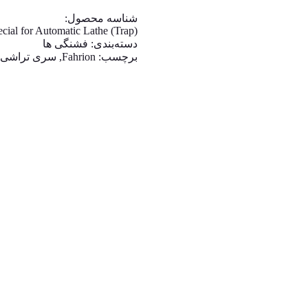
شناسه محصول:
cial for Automatic Lathe (Trap)
دسته‌بندی:
فشنگی ها
برچسب:
Fahrion
,
سری تراشی
,