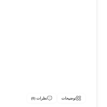
توضیحات
نظرات (0)