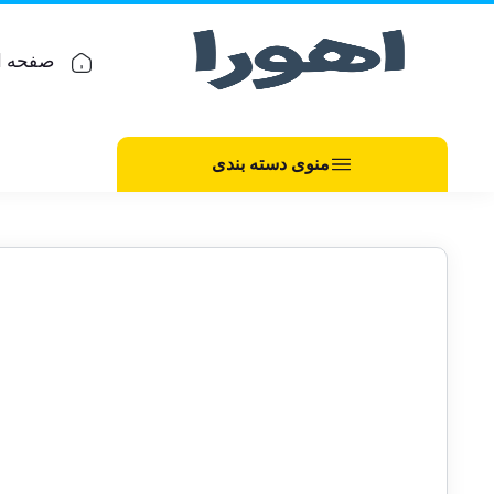
صفحه ا
منوی دسته بندی