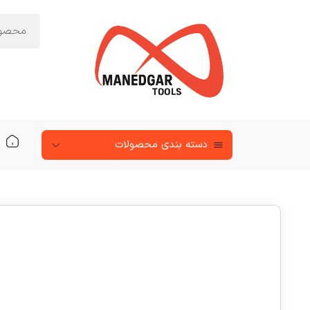
دسته‌ بندی محصولات