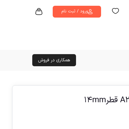
ورود / ثبت نام
همکاری در فروش