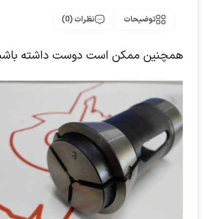
توضیحات
نظرات (0)
همچنین ممکن است دوست داشته باشی