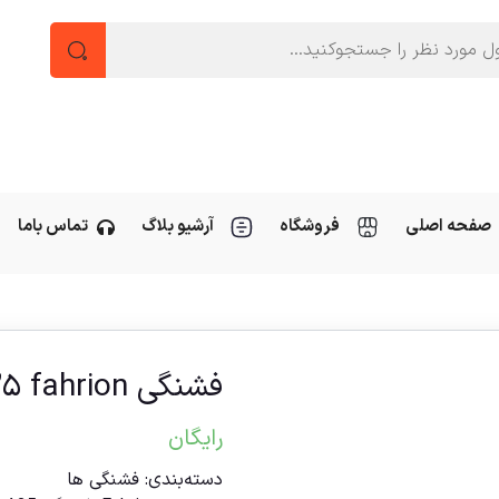
صفحه اصلی
فروشگاه
آرشیو بلاگ
تماس باما
فشنگی A۲۵ fahrion قطر۱۴mm
رایگان
دسته‌بندی:
فشنگی ها