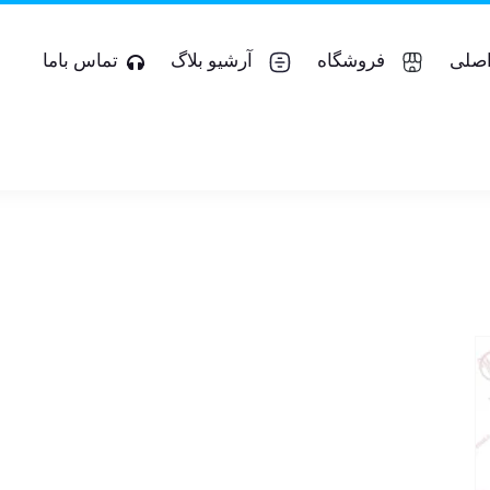
صلی
فروشگاه
آرشیو بلاگ
تماس باما