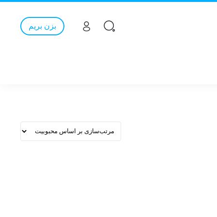
بزن بریم