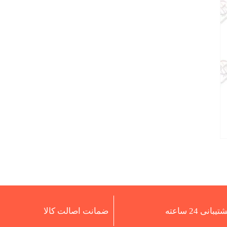
تیبانی 24 ساعته
ضمانت اصالت کالا