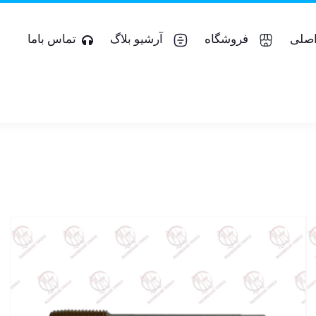
صلی
فروشگاه
آرشیو بلاگ
تماس باما