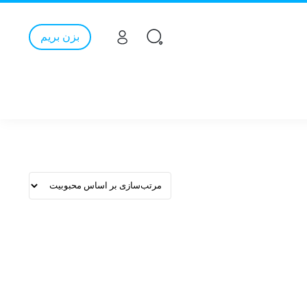
بزن بریم