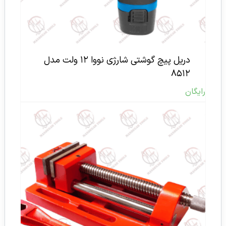
دریل پیچ گوشتی شارژی نووا ۱۲ ولت مدل
۸۵۱۲
رایگان