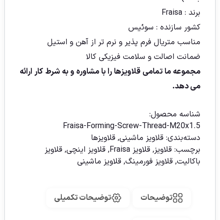
برند : Fraisa
کشور سازنده : سوئیس
مناسب متریال فرم پذیر و نرم تر از آهن و استیل
ضمانت اصالت و سلامت فیزیکی کالا
مجموعه ما تمامی قلاویزها را با مشاوره و به شرط کار ارائه
می دهد.
شناسه محصول:
Fraisa-Forming-Screw-Thread-M20x1.5
دسته‌بندی:
قلاویز ماشینی
,
قلاویزها
برچسب:
قلاویز
,
قلاویز Fraisa
,
قلاویز اینچی
,
قلاویز
باکالیت
,
قلاویز فورمینگ
,
قلاویز ماشینی
توضیحات
توضیحات تکمیلی