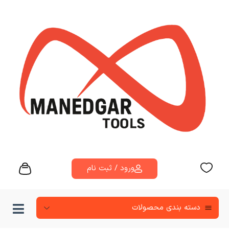
ورود / ثبت نام
دسته‌ بندی محصولات