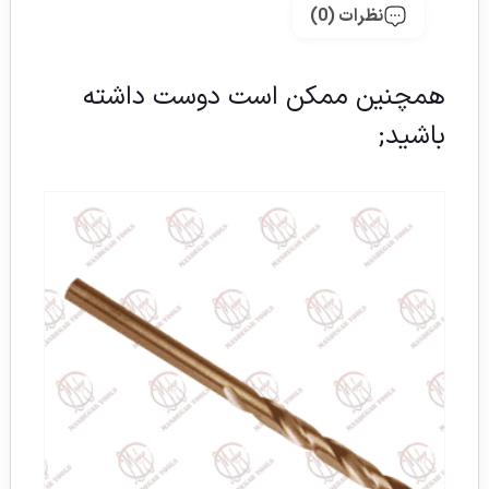
نظرات (0)
همچنین ممکن است دوست داشته
باشید;