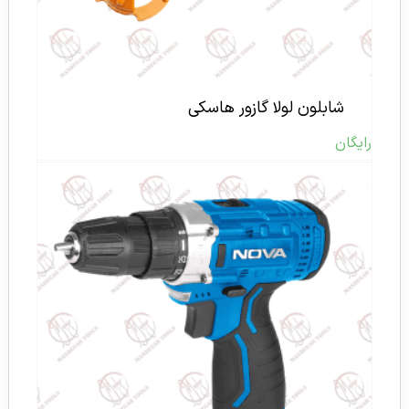
شابلون لولا گازور هاسکی
رایگان