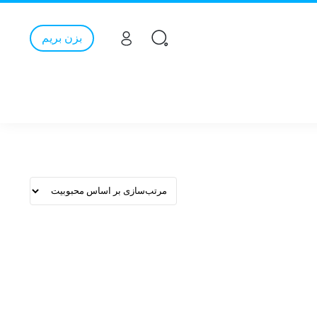
بزن بریم