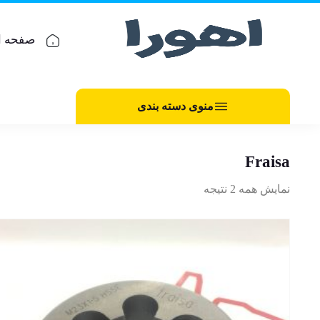
صفحه ا
منوی دسته بندی
Fraisa
نمایش همه 2 نتیجه