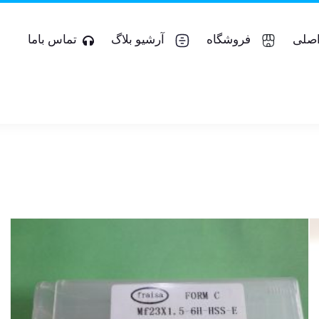
صلی
فروشگاه
آرشیو بلاگ
تماس باما