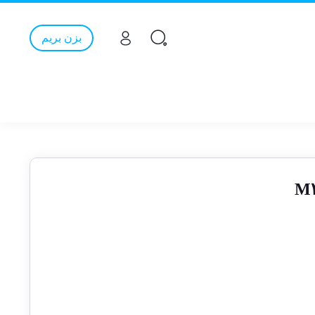
بزن بریم