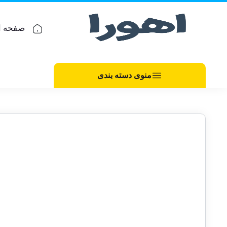
صفحه ا
منوی دسته بندی