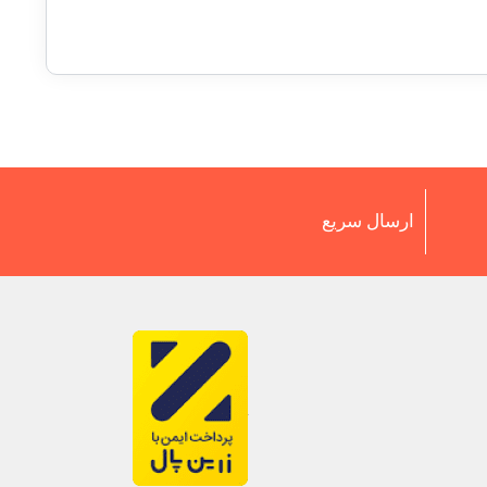
ارسال سریع