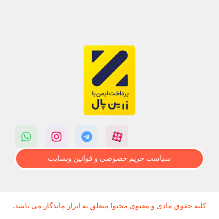
سیاست حریم خصوصی و قوانین وبسایت
کلیه حقوق مادی و معنوی محتوا متعلق به ابزار ماندگار می باشد.