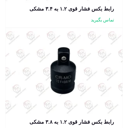
رابط بکس فشار قوی ۱.۲ به ۳.۴ مشکی
تماس بگیرید
رابط بکس فشار قوی ۱.۲ به ۳.۸ مشکی