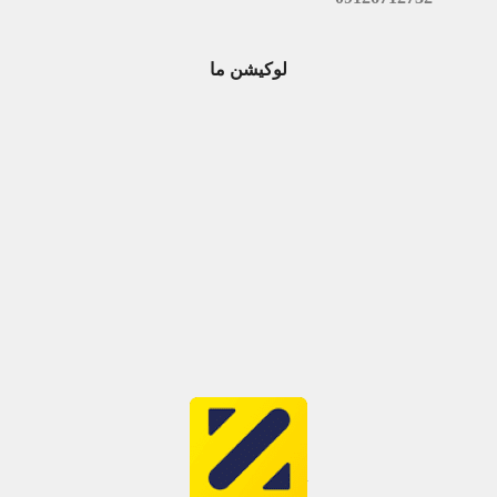
لوکیشن ما