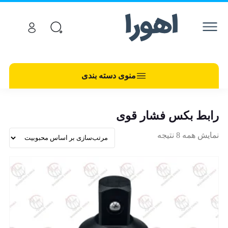
منوی دسته بندی
رابط بکس فشار قوی
نمایش همه 8 نتیجه