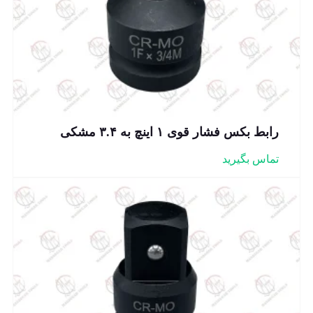
رابط بکس فشار قوی ۱ اینچ به ۳.۴ مشکی
تماس بگیرید