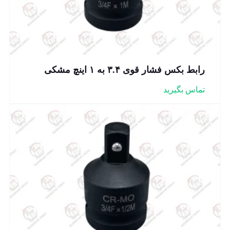
رابط بکس فشار قوی ۳.۴ به ۱ اینچ مشکی
تماس بگیرید