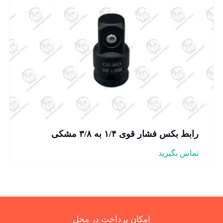
رابط بکس فشار قوی ۱/۴ به ۳/۸ مشکی
تماس بگیرید
امکان پرداخت در محل