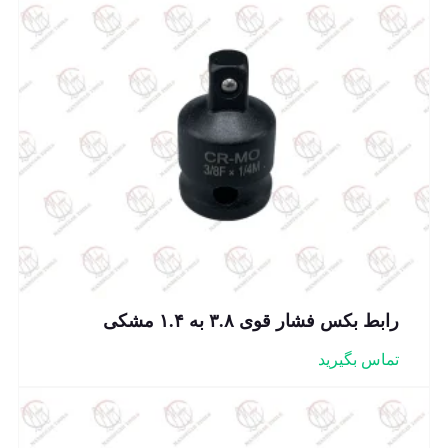
رابط بکس فشار قوی ۳.۸ به ۱.۴ مشکی
تماس بگیرید