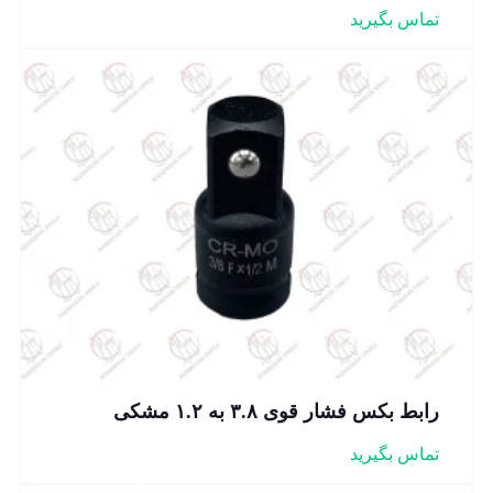
تماس بگیرید
رابط بکس فشار قوی ۳.۸ به ۱.۲ مشکی
تماس بگیرید