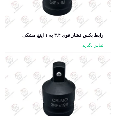
رابط بکس فشار قوی ۳.۴ به ۱ اینچ مشکی
تماس بگیرید