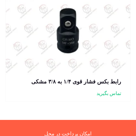
رابط بکس فشار قوی ۱/۴ به ۳/۸ مشکی
تماس بگیرید
امکان پرداخت در محل