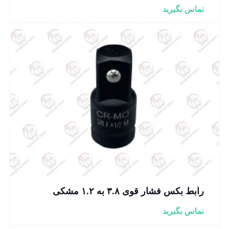
تماس بگیرید
رابط بکس فشار قوی ۳.۸ به ۱.۲ مشکی
تماس بگیرید