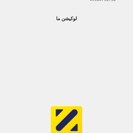
لوکیشن ما