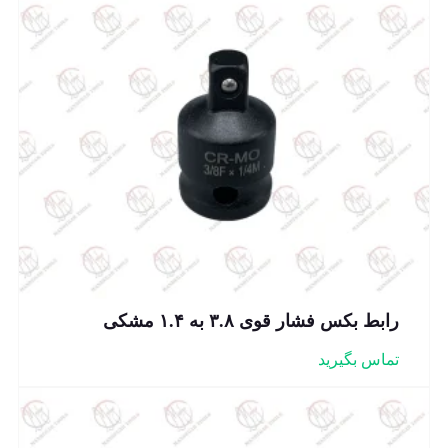
رابط بکس فشار قوی ۳.۸ به ۱.۴ مشکی
تماس بگیرید