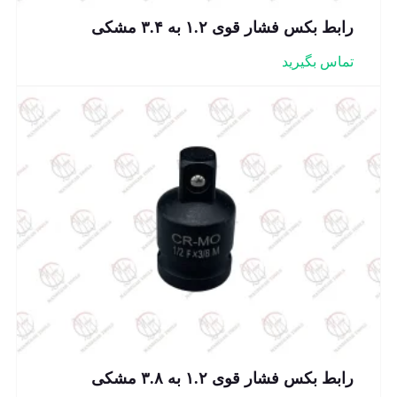
رابط بکس فشار قوی ۱.۲ به ۳.۴ مشکی
تماس بگیرید
رابط بکس فشار قوی ۱.۲ به ۳.۸ مشکی