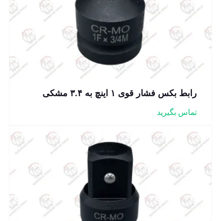
رابط بکس فشار قوی ۱ اینچ به ۳.۴ مشکی
تماس بگیرید