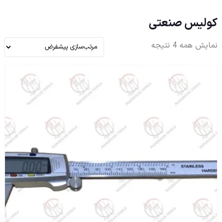
کولیس صنعتی
نمایش همه 4 نتیجه