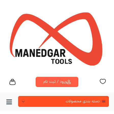
ورود / ثبت نام
دسته‌ بندی محصولات