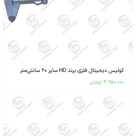
کولیس دیجیتال فلزی برند HD سایز ۲۰ سانتی‌متر
۳.۹۵۰.۰۰۰
تومان