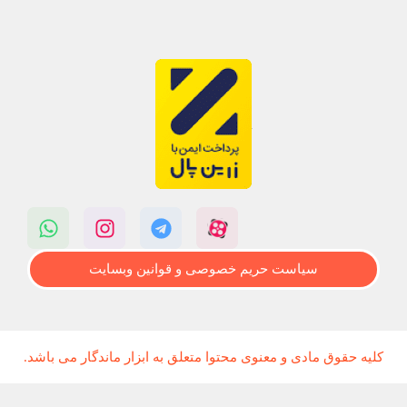
سیاست حریم خصوصی و قوانین وبسایت
کلیه حقوق مادی و معنوی محتوا متعلق به ابزار ماندگار می باشد.