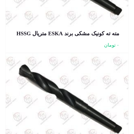
مته ته کونیک مشکی برند ESKA متریال HSSG
۰
تومان