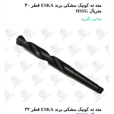
مته ته کونیک مشکی برند ESKA قطر ۳۰
متریال HSSG
تماس بگیرید
مته ته کونیک مشکی برند ESKA قطر ۳۲