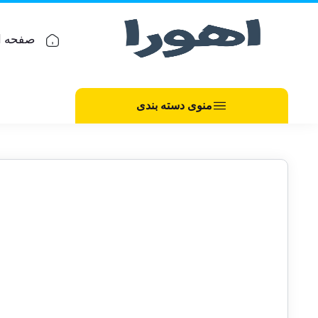
صفحه ا
منوی دسته بندی