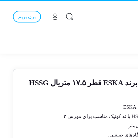
بزن بریم
ریال HSSG
گاه‌های صنعتی.