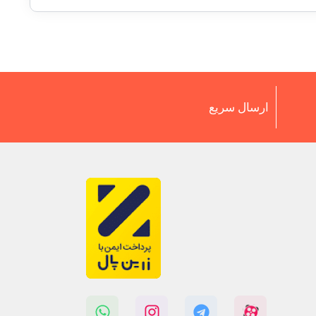
ارسال سریع