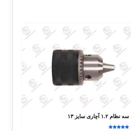
سه نظام ۱.۲ آچاری سایز ۱۳