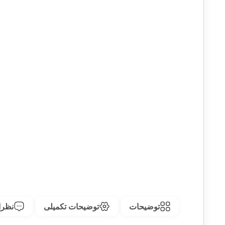
توضیحات
توضیحات تکمیلی
نظرات