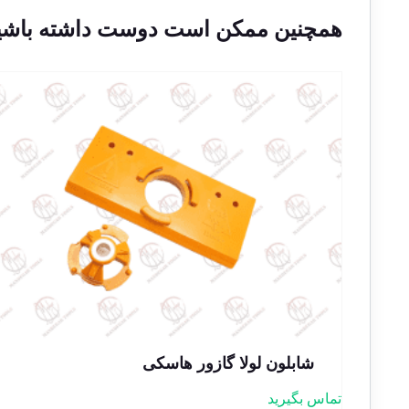
همچنین ممکن است دوست داشته باشی
شابلون لولا گازور هاسکی
تماس بگیرید