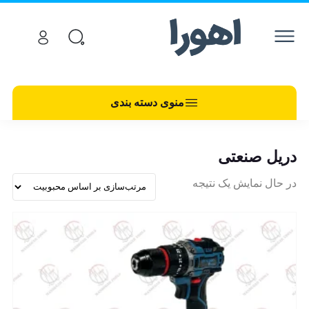
منوی دسته بندی
دریل صنعتی
در حال نمایش یک نتیجه