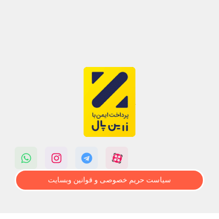
سیاست حریم خصوصی و قوانین وبسایت