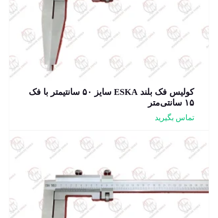
کولیس فک بلند ESKA سایز ۵۰ سانتیمتر با فک
۱۵ سانتی‌متر
تماس بگیرید