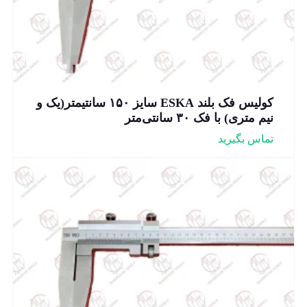
کولیس فک بلند ESKA سایز ۱۵۰ سانتیمتر(یک و
نیم متری) با فک ۳۰ سانتی‌متر
تماس بگیرید