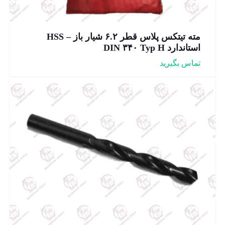
مته تیتکس پلاس قطر ۶.۲ شیار باز – HSS
استاندارد DIN ۳۴۰ Typ H
تماس بگیرید