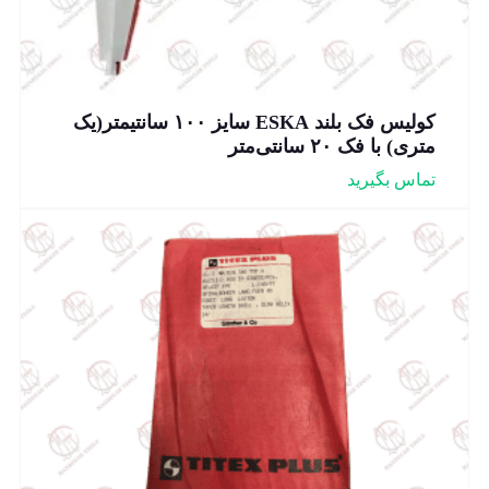
کولیس فک بلند ESKA سایز ۱۰۰ سانتیمتر(یک
متری) با فک ۲۰ سانتی‌متر
تماس بگیرید