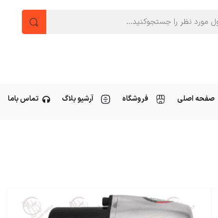
صفحه اصلی
فروشگاه
آرشیو بلاگ
تماس باما