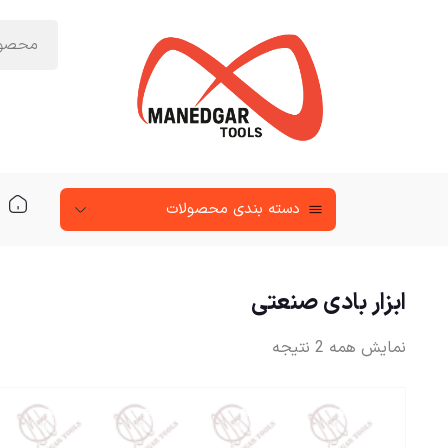
دسته‌ بندی محصولات
ابزار بادی صنعتی
نمایش همه 2 نتیجه