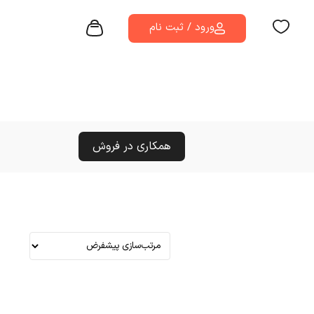
ورود / ثبت نام
همکاری در فروش