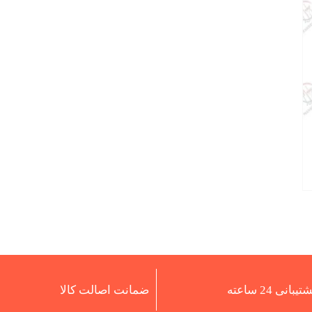
تیبانی 24 ساعته
ضمانت اصالت کالا