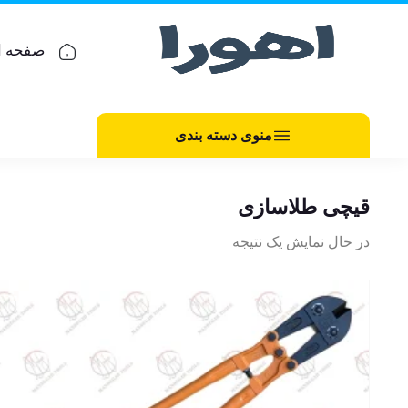
صفحه ا
منوی دسته بندی
قیچی طلاسازی
در حال نمایش یک نتیجه