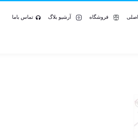
صلی
فروشگاه
آرشیو بلاگ
تماس باما