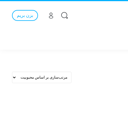
بزن بریم