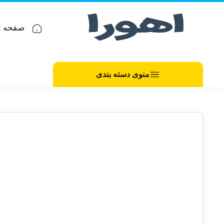
صفحه ا
منوی دسته بندی