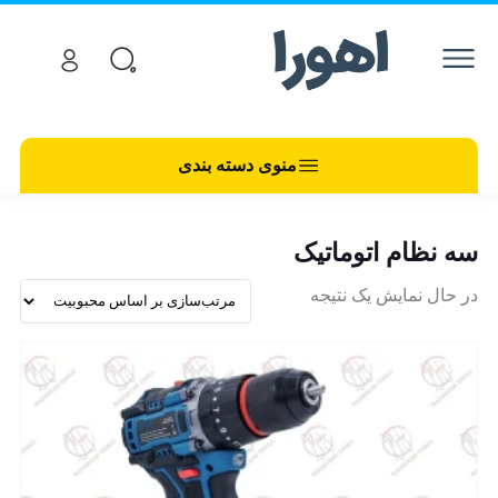
منوی دسته بندی
سه نظام اتوماتیک
در حال نمایش یک نتیجه