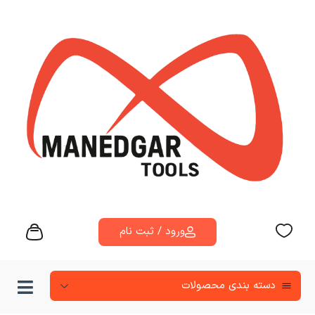
ورود / ثبت نام
دسته‌ بندی محصولات