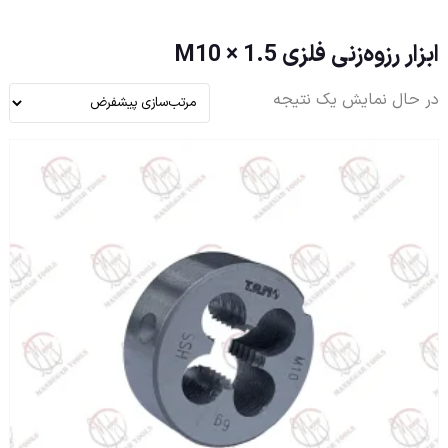
ابزار رزوه‌زنی فلزی M10 × 1.5
در حال نمایش یک نتیجه