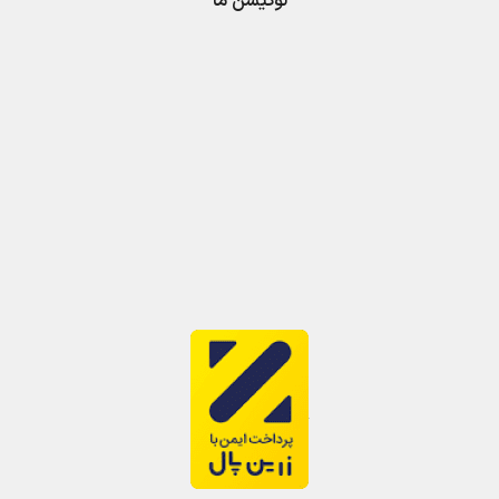
لوکیشن ما